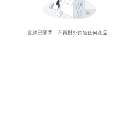
官網已關閉，不再對外銷售任何產品。